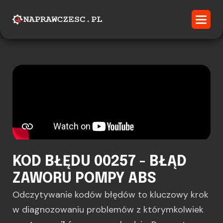
KOD BŁĘDU 00257 - BŁĄD
ZAWORU POMPY ABS
Odczytywanie kodów błędów to kluczowy krok
w diagnozowaniu problemów z którymkolwiek