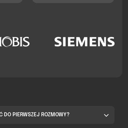
AĆ DO PIERWSZEJ ROZMOWY?