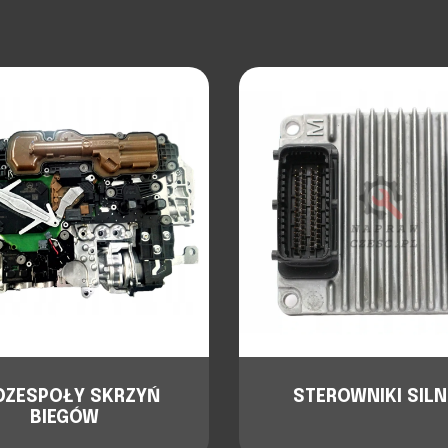
DZESPOŁY SKRZYŃ
STEROWNIKI SILN
BIEGÓW