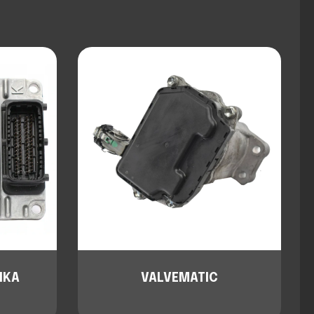
IKA
VALVEMATIC