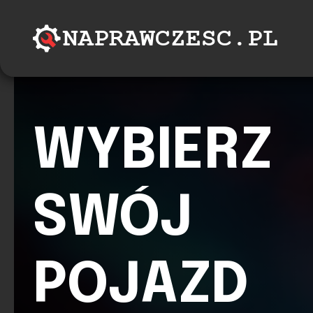
WYBIERZ
SWÓJ
POJAZD