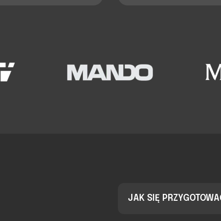
JAK SIĘ PRZYGOTOW