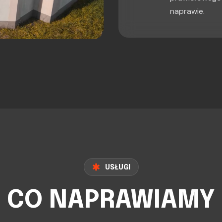
naprawie.
USŁUGI
CO NAPRAWIAMY