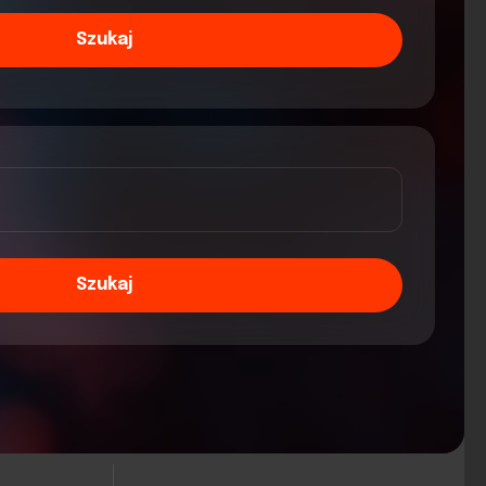
Szukaj
Szukaj