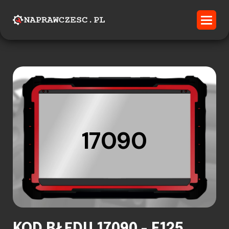
17090