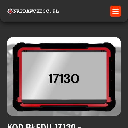
17130