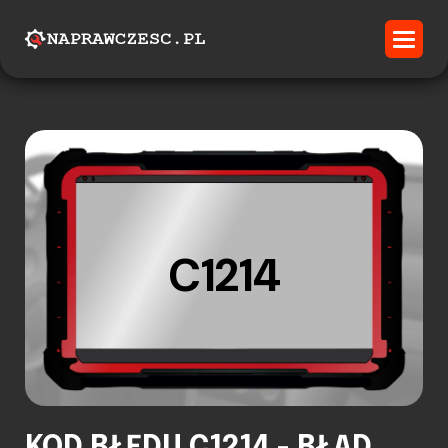
C1214