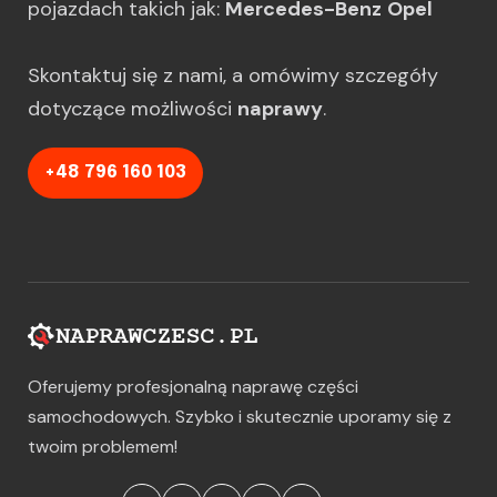
pojazdach takich jak:
Mercedes-Benz
Opel
Skontaktuj się z nami, a omówimy szczegóły
dotyczące możliwości
naprawy
.
+48 796 160 103
Oferujemy profesjonalną naprawę części
samochodowych. Szybko i skutecznie uporamy się z
twoim problemem!