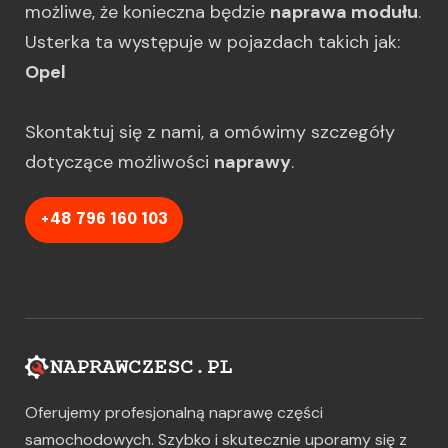
możliwe, że konieczna będzie
naprawa modułu
.
Usterka ta występuje w pojazdach takich jak:
Opel
Skontaktuj się z nami, a omówimy szczegóły
dotyczące możliwości
naprawy
.
+48 796 160 103
Oferujemy profesjonalną naprawę części
samochodowych. Szybko i skutecznie uporamy się z