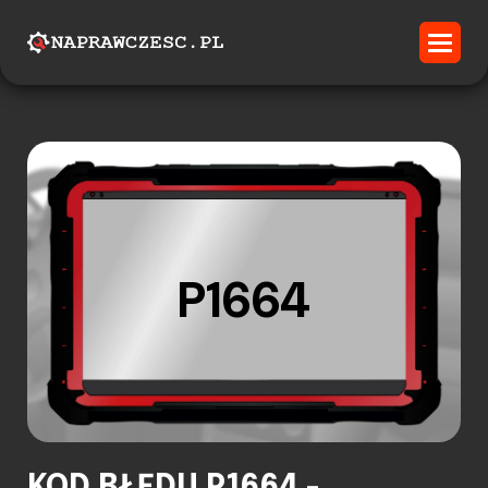
P1664