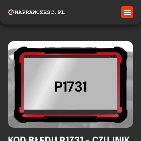
P1731