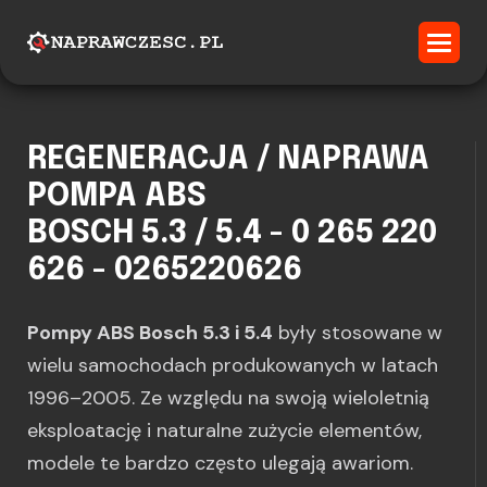
REGENERACJA / NAPRAWA
POMPA ABS
BOSCH 5.3 / 5.4 - 0 265 220
626 - 0265220626
Pompy ABS Bosch 5.3 i 5.4
były stosowane w
wielu samochodach produkowanych w latach
1996–2005. Ze względu na swoją wieloletnią
eksploatację i naturalne zużycie elementów,
modele te bardzo często ulegają awariom.