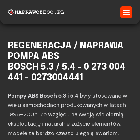
REGENERACJA / NAPRAWA
POMPA ABS
BOSCH 5.3 / 5.4 - 0 273 004
441 - 0273004441
Pompy ABS Bosch 5.3 i 5.4
były stosowane w
wielu samochodach produkowanych w latach
1996–2005. Ze względu na swoją wieloletnią
eksploatację i naturalne zużycie elementów,
modele te bardzo często ulegają awariom.