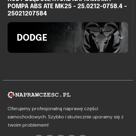
POMPA ABS ATE MK25 - 25.0212-0758.4 -
25021207584
DODGE
Oferujemy profesjonalną naprawę części
samochodowych. Szybko i skutecznie uporamy się z
twoim problemem!