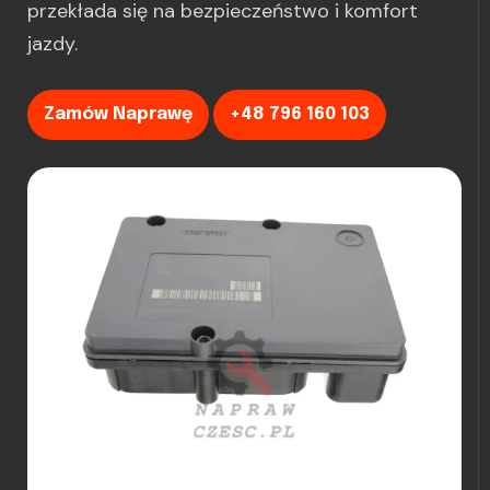
przekłada się na bezpieczeństwo i komfort
jazdy.
Zamów Naprawę
+48 796 160 103