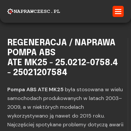
REGENERACJA / NAPRAWA
POMPA ABS
ATE MK25 - 25.0212-0758.4
- 25021207584
Pompa ABS ATE MK25
była stosowana w wielu
samochodach produkowanych w latach 2003–
2009, a w niektórych modelach
wykorzystywano ją nawet do 2015 roku.
Najczęściej spotykane problemy dotyczą awarii