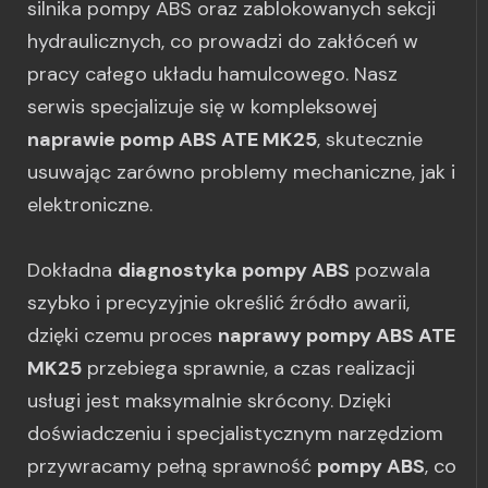
silnika pompy ABS oraz zablokowanych sekcji
hydraulicznych, co prowadzi do zakłóceń w
pracy całego układu hamulcowego. Nasz
serwis specjalizuje się w kompleksowej
naprawie pomp ABS ATE MK25
, skutecznie
usuwając zarówno problemy mechaniczne, jak i
elektroniczne.
Dokładna
diagnostyka pompy ABS
pozwala
szybko i precyzyjnie określić źródło awarii,
dzięki czemu proces
naprawy pompy ABS ATE
MK25
przebiega sprawnie, a czas realizacji
usługi jest maksymalnie skrócony. Dzięki
doświadczeniu i specjalistycznym narzędziom
przywracamy pełną sprawność
pompy ABS
, co