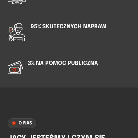
95% SKUTECZNYCH NAPRAW
3% NA POMOC PUBLICZNĄ
O NAS