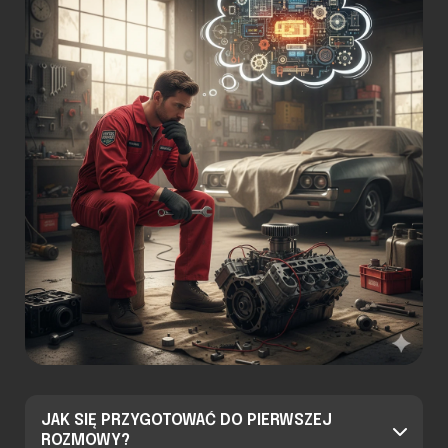
JAK SIĘ PRZYGOTOWAĆ DO PIERWSZEJ
ROZMOWY?