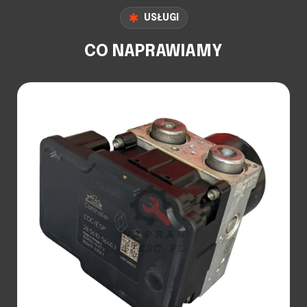
USŁUGI
CO NAPRAWIAMY