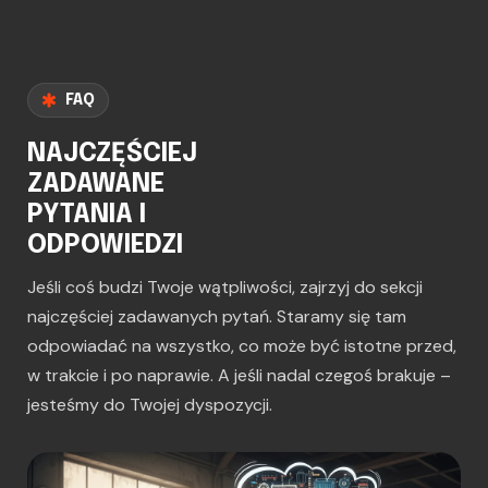
FAQ
NAJCZĘŚCIEJ
ZADAWANE
PYTANIA I
ODPOWIEDZI
Jeśli coś budzi Twoje wątpliwości, zajrzyj do sekcji
najczęściej zadawanych pytań. Staramy się tam
odpowiadać na wszystko, co może być istotne przed,
w trakcie i po naprawie. A jeśli nadal czegoś brakuje –
jesteśmy do Twojej dyspozycji.