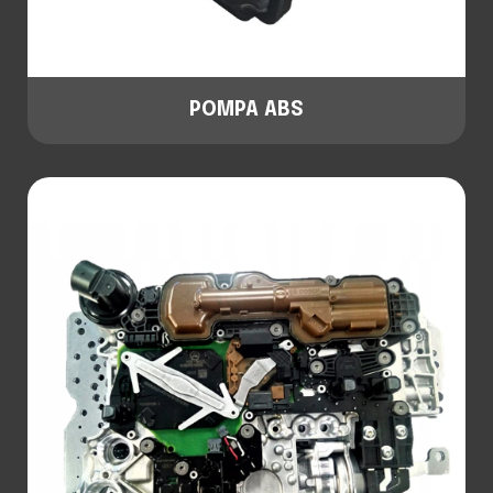
POMPA ABS