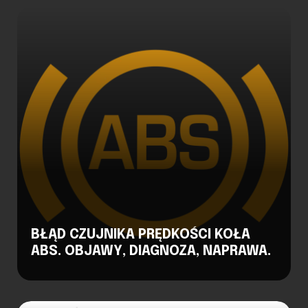
BŁĄD CZUJNIKA PRĘDKOŚCI KOŁA
ABS. OBJAWY, DIAGNOZA, NAPRAWA.