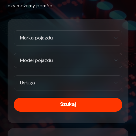
czy możemy pomóc.
Szukaj