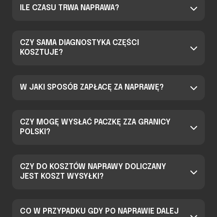
ILE CZASU TRWA NAPRAWA?
CZY SAMA DIAGNOSTYKA CZĘŚCI
KOSZTUJE?
W JAKI SPOSÓB ZAPŁACĘ ZA NAPRAWĘ?
CZY MOGĘ WYSŁAĆ PACZKĘ ZZA GRANICY
POLSKI?
CZY DO KOSZTÓW NAPRAWY DOLICZANY
JEST KOSZT WYSYŁKI?
CO W PRZYPADKU GDY PO NAPRAWIE DALEJ