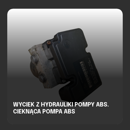
WYCIEK Z HYDRAULIKI POMPY ABS.
CIEKNĄCA POMPA ABS