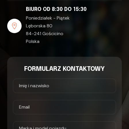
BIURO OD 8:30 DO 15:30
Poniedziałek - Piątek
Lęborska 80
84-241 Gościcino
Polska
FORMULARZ KONTAKTOWY