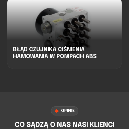
BŁĄD CZUJNIKA CIŚNIENIA
HAMOWANIA W POMPACH ABS
OPINIE
CO SĄDZĄ O NAS NASI KLIENCI