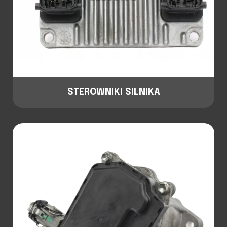
STEROWNIKI SILNIKA