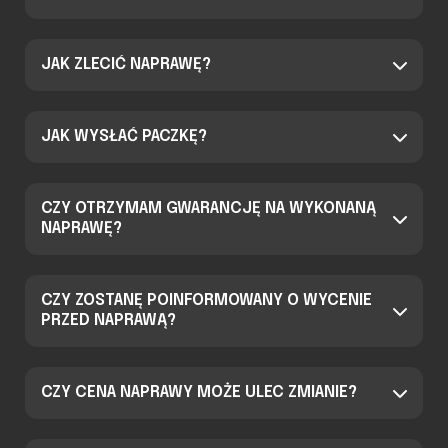
JAK ZLECIĆ NAPRAWĘ?
JAK WYSŁAĆ PACZKĘ?
CZY OTRZYMAM GWARANCJĘ NA WYKONANĄ
NAPRAWĘ?
CZY ZOSTANĘ POINFORMOWANY O WYCENIE
PRZED NAPRAWĄ?
CZY CENA NAPRAWY MOŻE ULEC ZMIANIE?