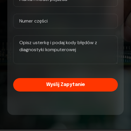
Wyślij Zapytanie