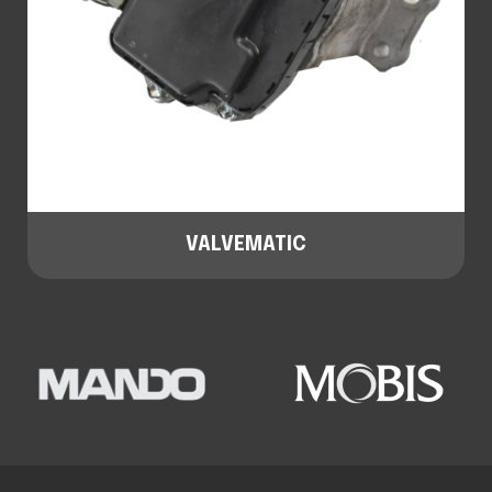
VALVEMATIC