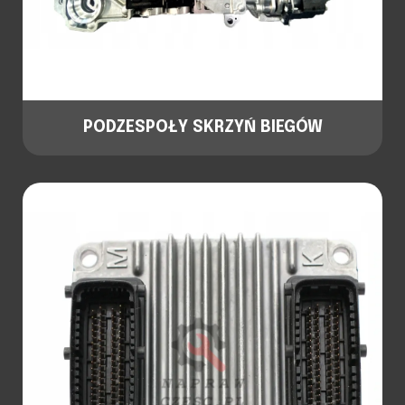
PODZESPOŁY SKRZYŃ BIEGÓW