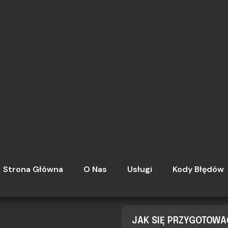
BIEGÓW
JAK SIĘ PRZYGOTOW