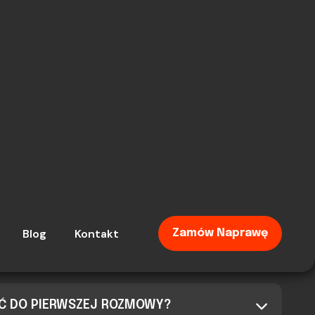
AĆ DO PIERWSZEJ ROZMOWY?