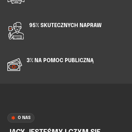
95% SKUTECZNYCH NAPRAW
3% NA POMOC PUBLICZNĄ
O NAS