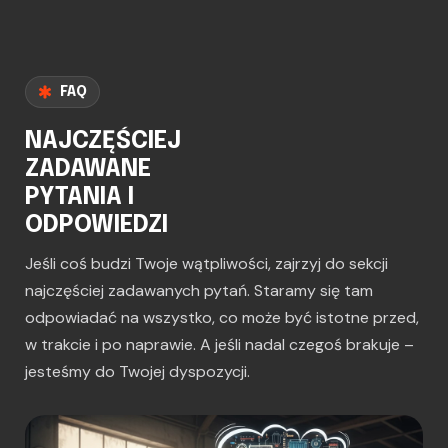
FAQ
NAJCZĘŚCIEJ
ZADAWANE
PYTANIA I
ODPOWIEDZI
Jeśli coś budzi Twoje wątpliwości, zajrzyj do sekcji
najczęściej zadawanych pytań. Staramy się tam
odpowiadać na wszystko, co może być istotne przed,
w trakcie i po naprawie. A jeśli nadal czegoś brakuje –
jesteśmy do Twojej dyspozycji.