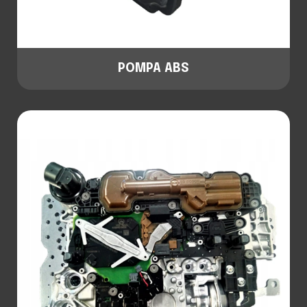
POMPA ABS