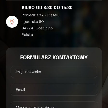
BIURO OD 8:30 DO 15:30
Poniedziałek - Piątek
Lęborska 80
84-241 Gościcino
Polska
FORMULARZ KONTAKTOWY