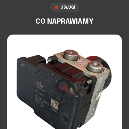
USŁUGI
CO NAPRAWIAMY