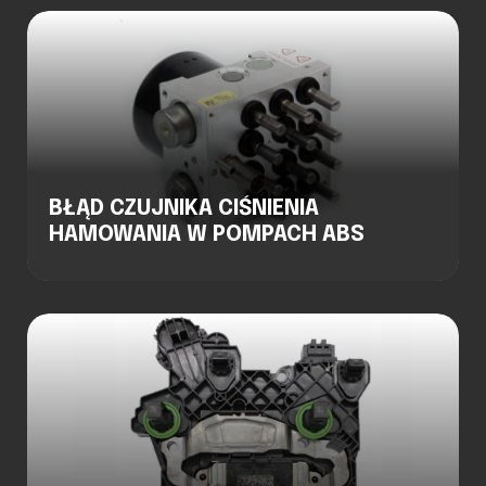
BŁĄD CZUJNIKA CIŚNIENIA
HAMOWANIA W POMPACH ABS