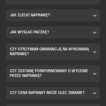
JAK ZLECIĆ NAPRAWĘ?
JAK WYSŁAĆ PACZKĘ?
CZY OTRZYMAM GWARANCJĘ NA WYKONANĄ
NAPRAWĘ?
CZY ZOSTANĘ POINFORMOWANY O WYCENIE
PRZED NAPRAWĄ?
CZY CENA NAPRAWY MOŻE ULEC ZMIANIE?