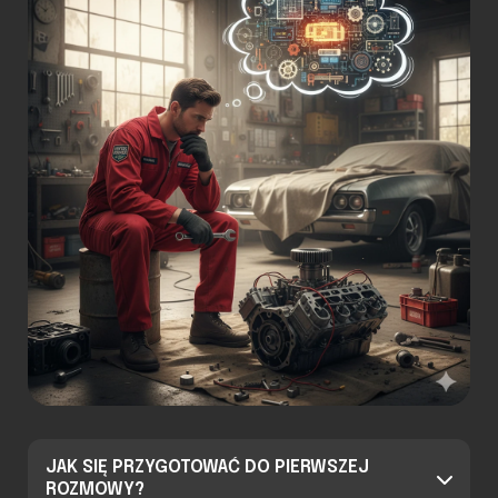
JAK SIĘ PRZYGOTOWAĆ DO PIERWSZEJ
ROZMOWY?