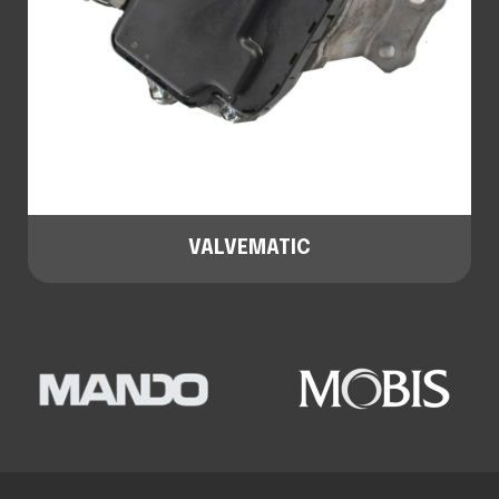
VALVEMATIC