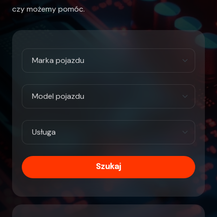
czy możemy pomóc.
Szukaj