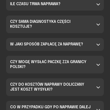
ILE CZASU TRWA NAPRAWA?
CZY SAMA DIAGNOSTYKA CZĘŚCI
KOSZTUJE?
W JAKI SPOSÓB ZAPŁACĘ ZA NAPRAWĘ?
CZY MOGĘ WYSŁAĆ PACZKĘ ZZA GRANICY
POLSKI?
CZY DO KOSZTÓW NAPRAWY DOLICZANY
JEST KOSZT WYSYŁKI?
CO W PRZYPADKU GDY PO NAPRAWIE DALEJ