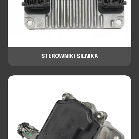
STEROWNIKI SILNIKA