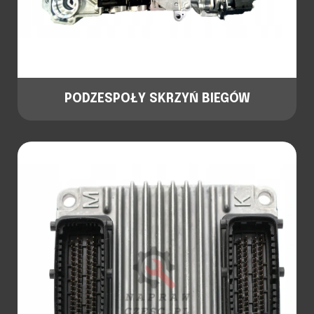
PODZESPOŁY SKRZYŃ BIEGÓW