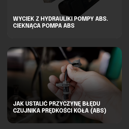
WYCIEK Z HYDRAULIKI POMPY ABS.
CIEKNĄCA POMPA ABS
JAK USTALIĆ PRZYCZYNĘ BŁĘDU
CZUJNIKA PRĘDKOŚCI KOŁA (ABS)