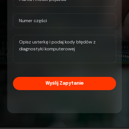
Wyślij Zapytanie