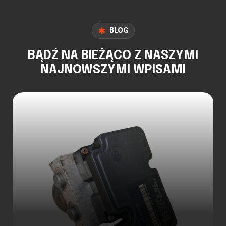
BLOG
BĄDŹ NA BIEŻĄCO Z NASZYMI
NAJNOWSZYMI WPISAMI