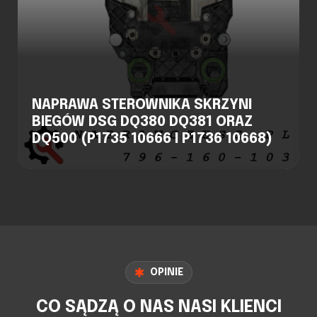
NAPRAWA STEROWNIKA SKRZYNI
BIEGÓW DSG DQ380 DQ381 ORAZ
DQ500 (P1735 10666 I P1736 10668)
OPINIE
CO SĄDZĄ O NAS NASI KLIENCI