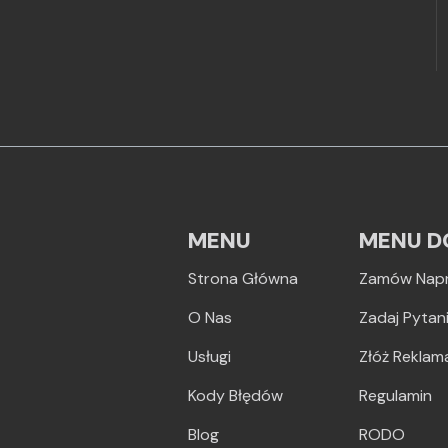
MENU
MENU D
Strona Główna
Zamów Nap
O Nas
Zadaj Pytan
Usługi
Złóż Reklam
Kody Błędów
Regulamin
Blog
RODO