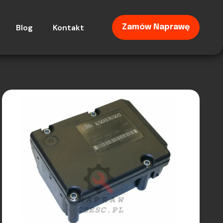
Blog
Kontakt
Zamów Naprawę