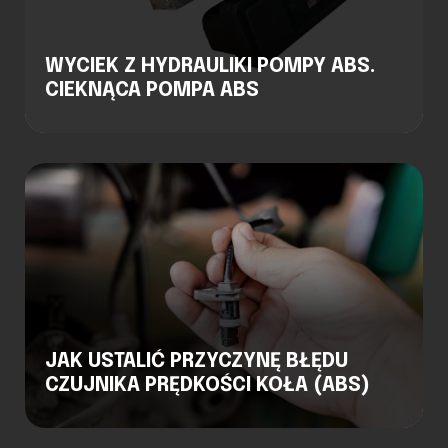
WYCIEK Z HYDRAULIKI POMPY ABS.
CIEKNĄCA POMPA ABS
JAK USTALIĆ PRZYCZYNĘ BŁĘDU
CZUJNIKA PRĘDKOŚCI KOŁA (ABS)