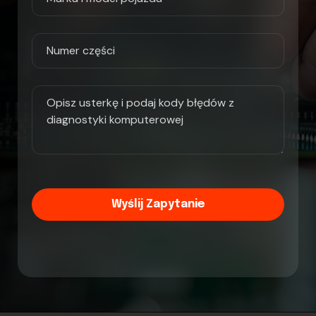
Wyślij Zapytanie