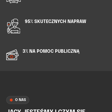
95% SKUTECZNYCH NAPRAW
3% NA POMOC PUBLICZNĄ
O NAS