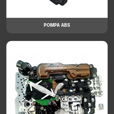
POMPA ABS