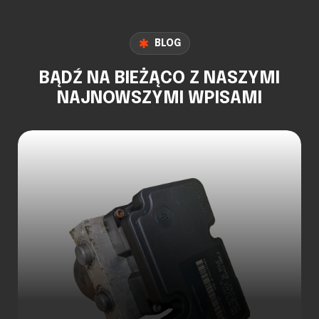
BLOG
BĄDŹ NA BIEŻĄCO Z NASZYMI
NAJNOWSZYMI WPISAMI