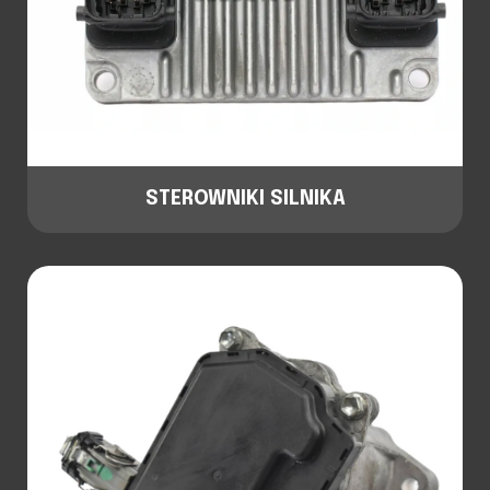
STEROWNIKI SILNIKA