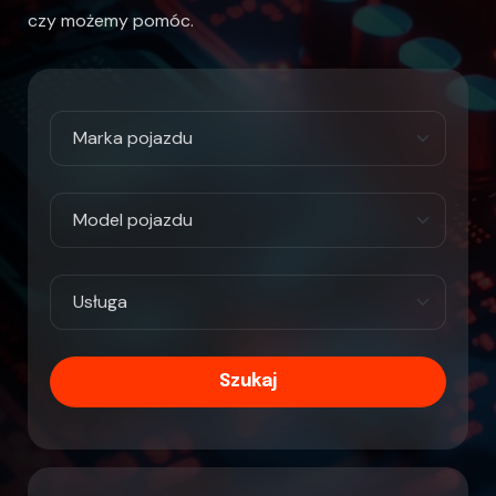
czy możemy pomóc.
Szukaj