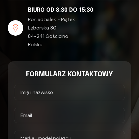
BIURO OD 8:30 DO 15:30
Poniedziałek - Piątek
Lęborska 80
84-241 Gościcino
Polska
FORMULARZ KONTAKTOWY