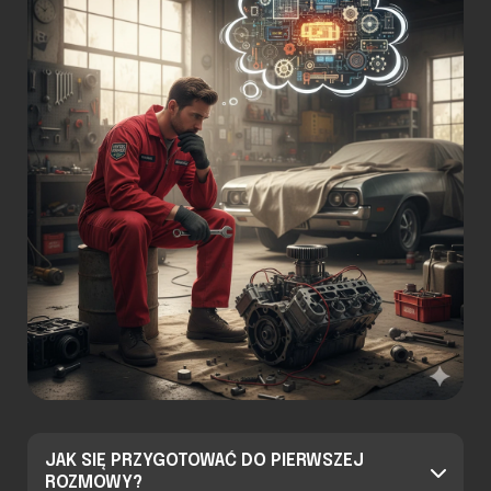
JAK SIĘ PRZYGOTOWAĆ DO PIERWSZEJ
ROZMOWY?