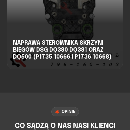
NAPRAWA STEROWNIKA SKRZYNI
BIEGÓW DSG DQ380 DQ381 ORAZ
DQ500 (P1735 10666 I P1736 10668)
OPINIE
CO SĄDZĄ O NAS NASI KLIENCI