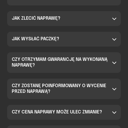
JAK ZLECIĆ NAPRAWĘ?
JAK WYSŁAĆ PACZKĘ?
CZY OTRZYMAM GWARANCJĘ NA WYKONANĄ
NAPRAWĘ?
CZY ZOSTANĘ POINFORMOWANY O WYCENIE
PRZED NAPRAWĄ?
CZY CENA NAPRAWY MOŻE ULEC ZMIANIE?