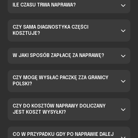
ILE CZASU TRWA NAPRAWA?
CZY SAMA DIAGNOSTYKA CZĘŚCI
KOSZTUJE?
W JAKI SPOSÓB ZAPŁACĘ ZA NAPRAWĘ?
CZY MOGĘ WYSŁAĆ PACZKĘ ZZA GRANICY
POLSKI?
CZY DO KOSZTÓW NAPRAWY DOLICZANY
JEST KOSZT WYSYŁKI?
CO W PRZYPADKU GDY PO NAPRAWIE DALEJ