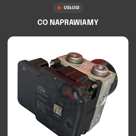
USŁUGI
CO NAPRAWIAMY