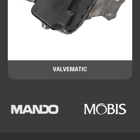
VALVEMATIC