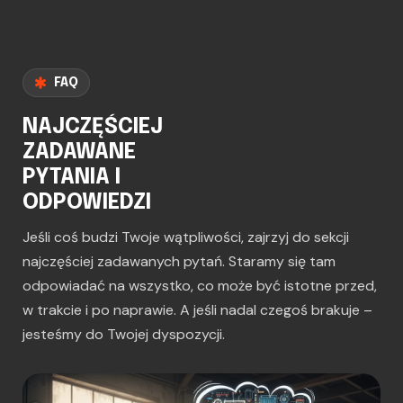
FAQ
NAJCZĘŚCIEJ
ZADAWANE
PYTANIA I
ODPOWIEDZI
Jeśli coś budzi Twoje wątpliwości, zajrzyj do sekcji
najczęściej zadawanych pytań. Staramy się tam
odpowiadać na wszystko, co może być istotne przed,
w trakcie i po naprawie. A jeśli nadal czegoś brakuje –
jesteśmy do Twojej dyspozycji.