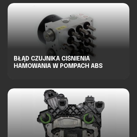
BŁĄD CZUJNIKA CIŚNIENIA
HAMOWANIA W POMPACH ABS