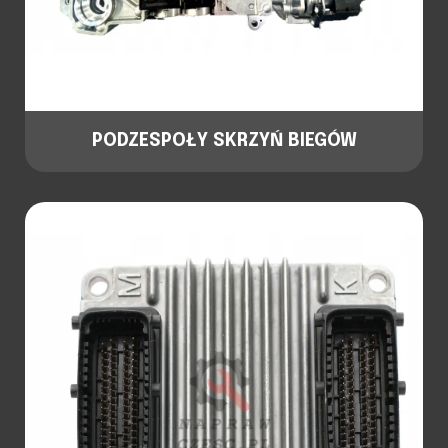
PODZESPOŁY SKRZYŃ BIEGÓW