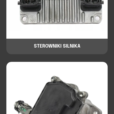
STEROWNIKI SILNIKA