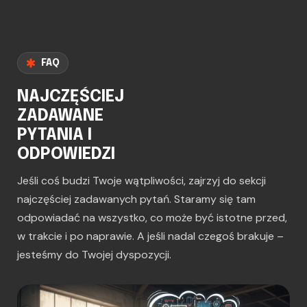
FAQ
NAJCZĘŚCIEJ
ZADAWANE
PYTANIA I
ODPOWIEDZI
Jeśli coś budzi Twoje wątpliwości, zajrzyj do sekcji
najczęściej zadawanych pytań. Staramy się tam
odpowiadać na wszystko, co może być istotne przed,
w trakcie i po naprawie. A jeśli nadal czegoś brakuje –
jesteśmy do Twojej dyspozycji.