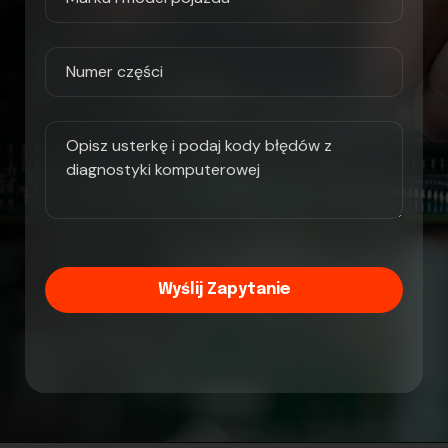
Wyślij Zapytanie