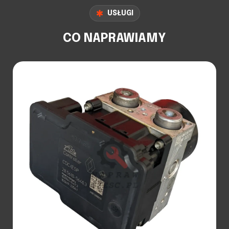
USŁUGI
CO NAPRAWIAMY