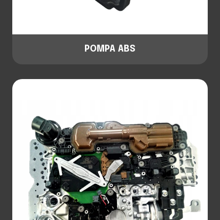
POMPA ABS