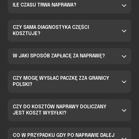
ILE CZASU TRWA NAPRAWA?
CZY SAMA DIAGNOSTYKA CZĘŚCI
KOSZTUJE?
W JAKI SPOSÓB ZAPŁACĘ ZA NAPRAWĘ?
CZY MOGĘ WYSŁAĆ PACZKĘ ZZA GRANICY
POLSKI?
CZY DO KOSZTÓW NAPRAWY DOLICZANY
JEST KOSZT WYSYŁKI?
CO W PRZYPADKU GDY PO NAPRAWIE DALEJ