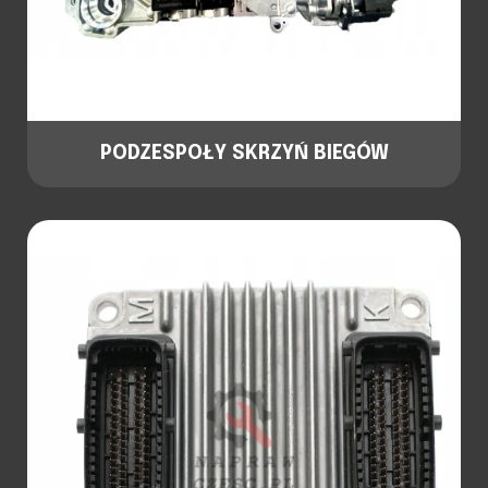
PODZESPOŁY SKRZYŃ BIEGÓW