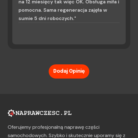
na 12 miesięcy tak więc OK. Obsługa miła i
pomocna. Sama regeneracja zajęła w
sumie 5 dni roboczych."
Dodaj Opinię
Oferujemy profesjonalną naprawę części
samochodowych. Szybko i skutecznie uporamy się z