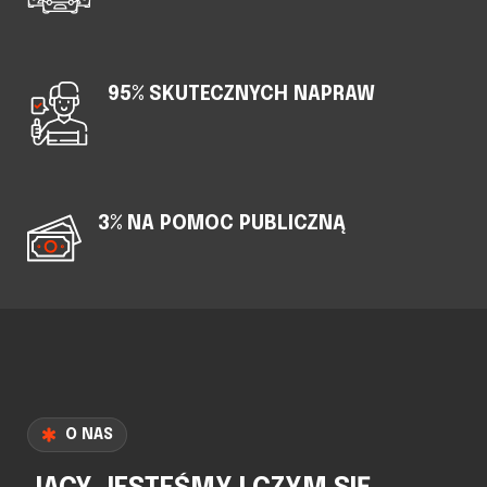
95% SKUTECZNYCH NAPRAW
3% NA POMOC PUBLICZNĄ
O NAS