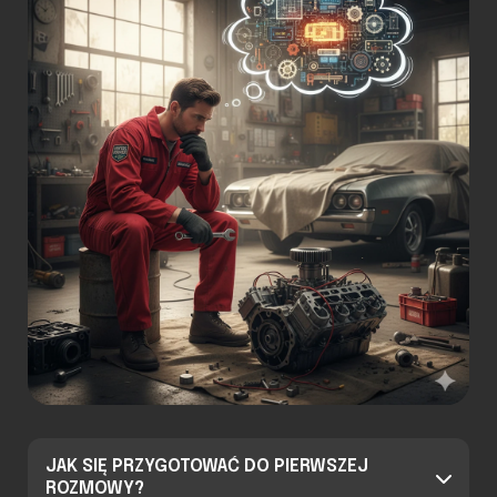
JAK SIĘ PRZYGOTOWAĆ DO PIERWSZEJ
ROZMOWY?