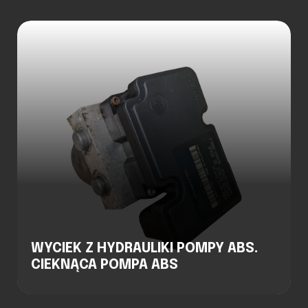
WYCIEK Z HYDRAULIKI POMPY ABS.
CIEKNĄCA POMPA ABS