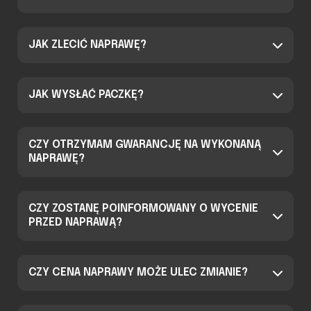
JAK ZLECIĆ NAPRAWĘ?
JAK WYSŁAĆ PACZKĘ?
CZY OTRZYMAM GWARANCJĘ NA WYKONANĄ
NAPRAWĘ?
CZY ZOSTANĘ POINFORMOWANY O WYCENIE
PRZED NAPRAWĄ?
CZY CENA NAPRAWY MOŻE ULEC ZMIANIE?