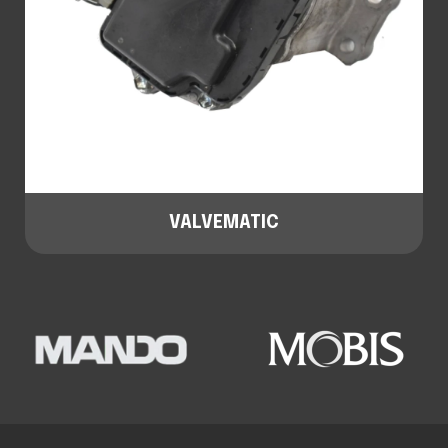
VALVEMATIC