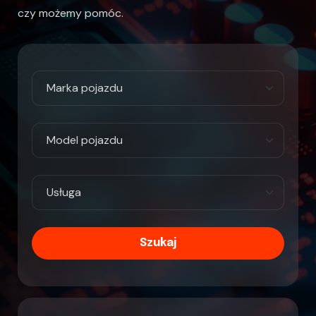
czy możemy pomóc.
Szukaj