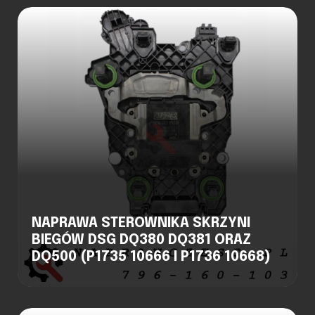
NAPRAWA STEROWNIKA SKRZYNI
BIEGÓW DSG DQ380 DQ381 ORAZ
DQ500 (P1735 10666 I P1736 10668)