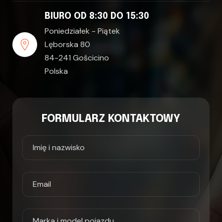
BIURO OD 8:30 DO 15:30
Poniedziałek - Piątek
Lęborska 80
84-241 Gościcino
Polska
FORMULARZ KONTAKTOWY