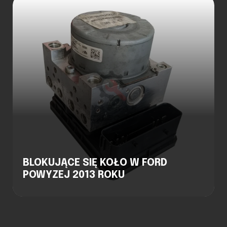
BLOKUJĄCE SIĘ KOŁO W FORD
POWYZEJ 2013 ROKU