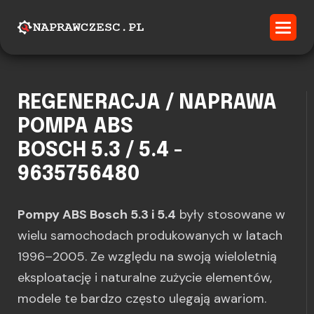
REGENERACJA / NAPRAWA
POMPA ABS
BOSCH 5.3 / 5.4 -
9635756480
Pompy ABS Bosch 5.3 i 5.4
były stosowane w
wielu samochodach produkowanych w latach
1996–2005. Ze względu na swoją wieloletnią
eksploatację i naturalne zużycie elementów,
modele te bardzo często ulegają awariom.