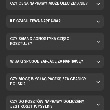
CZY CENA NAPRAWY MOŻE ULEC ZMIANIE?
ILE CZASU TRWA NAPRAWA?
CZY SAMA DIAGNOSTYKA CZĘŚCI
KOSZTUJE?
W JAKI SPOSÓB ZAPŁACĘ ZA NAPRAWĘ?
CZY MOGĘ WYSŁAĆ PACZKĘ ZZA GRANICY
POLSKI?
CZY DO KOSZTÓW NAPRAWY DOLICZANY
JEST KOSZT WYSYŁKI?