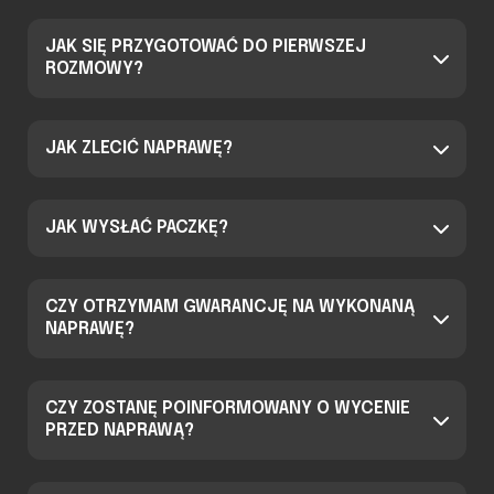
JAK SIĘ PRZYGOTOWAĆ DO PIERWSZEJ
ROZMOWY?
JAK ZLECIĆ NAPRAWĘ?
JAK WYSŁAĆ PACZKĘ?
CZY OTRZYMAM GWARANCJĘ NA WYKONANĄ
NAPRAWĘ?
CZY ZOSTANĘ POINFORMOWANY O WYCENIE
PRZED NAPRAWĄ?