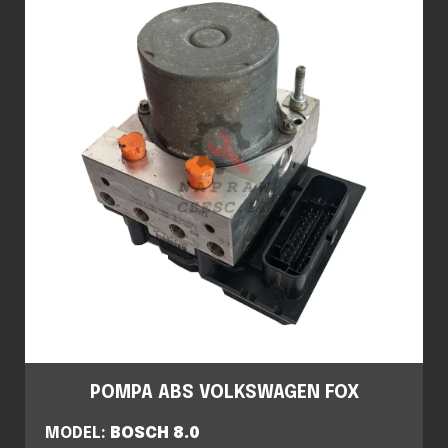
POMPA ABS VOLKSWAGEN FOX
MODEL:
BOSCH 8.0