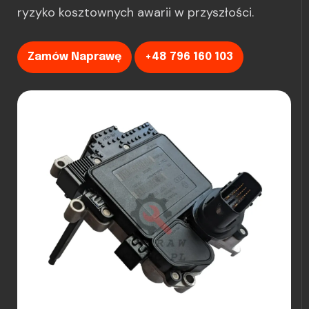
ryzyko kosztownych awarii w przyszłości.
Zamów Naprawę
+48 796 160 103