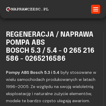
REGENERACJA / NAPRAWA
POMPA ABS
BOSCH 5.3 / 5.4 - 0 265 216
586 - 0265216586
Pompy ABS Bosch 5.3 i 5.4
były stosowane w
wielu samochodach produkowanych w latach
1996–2005. Ze względu na swoją wieloletnią
eksploatację i naturalne zużycie elementów,
modele te bardzo często ulegają awariom.