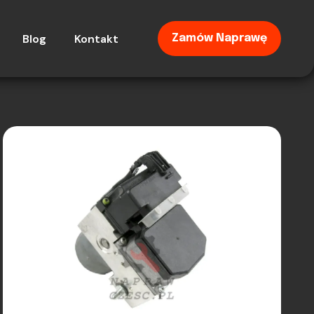
Blog
Kontakt
Zamów Naprawę