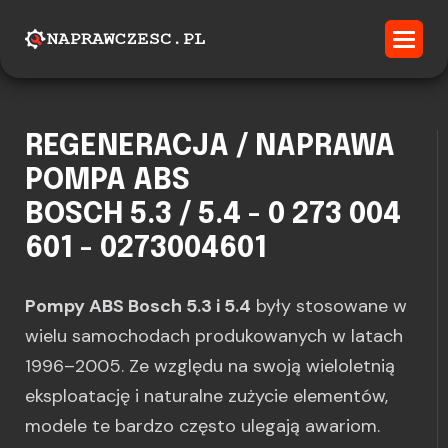
REGENERACJA / NAPRAWA
POMPA ABS
BOSCH 5.3 / 5.4 - 0 273 004
601 - 0273004601
Pompy ABS Bosch 5.3 i 5.4
były stosowane w
wielu samochodach produkowanych w latach
1996–2005. Ze względu na swoją wieloletnią
eksploatację i naturalne zużycie elementów,
modele te bardzo często ulegają awariom.