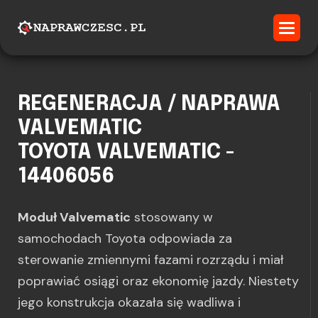
REGENERACJA / NAPRAWA
VALVEMATIC
TOYOTA VALVEMATIC -
14406056
Moduł Valvematic
stosowany w
samochodach Toyota odpowiada za
sterowanie zmiennymi fazami rozrządu i miał
poprawiać osiągi oraz ekonomię jazdy. Niestety
jego konstrukcja okazała się wadliwa i