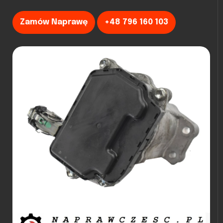
Zamów Naprawę
+48 796 160 103