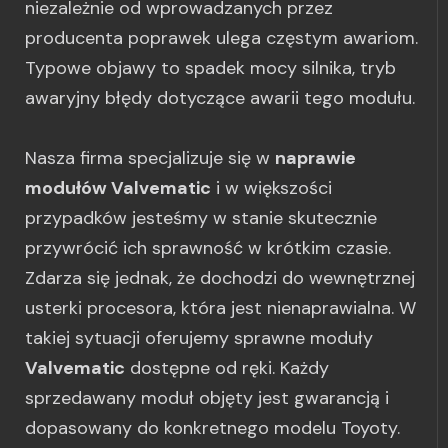
niezależnie od wprowadzanych przez
producenta poprawek ulega częstym awariom.
Typowe objawy to spadek mocy silnika, tryb
awaryjny błędy dotyczące awarii tego modułu.
Nasza firma specjalizuje się w
naprawie
modułów Valvematic
i w większości
przypadków jesteśmy w stanie skutecznie
przywrócić ich sprawność w krótkim czasie.
Zdarza się jednak, że dochodzi do wewnętrznej
usterki procesora, która jest nienaprawialna. W
takiej sytuacji oferujemy sprawne moduły
Valvematic
dostępne od ręki. Każdy
sprzedawany moduł objęty jest gwarancją i
dopasowany do konkretnego modelu Toyoty.