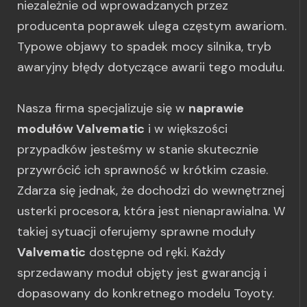
niezależnie od wprowadzanych przez
producenta poprawek ulega częstym awariom.
Typowe objawy to spadek mocy silnika, tryb
awaryjny błędy dotyczące awarii tego modułu.
Nasza firma specjalizuje się w
naprawie
modułów Valvematic
i w większości
przypadków jesteśmy w stanie skutecznie
przywrócić ich sprawność w krótkim czasie.
Zdarza się jednak, że dochodzi do wewnętrznej
usterki procesora, która jest nienaprawialna. W
takiej sytuacji oferujemy sprawne moduły
Valvematic
dostępne od ręki. Każdy
sprzedawany moduł objęty jest gwarancją i
dopasowany do konkretnego modelu Toyoty.