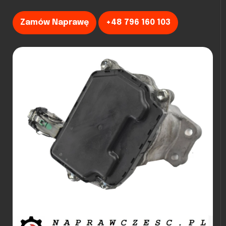
Zamów Naprawę
+48 796 160 103