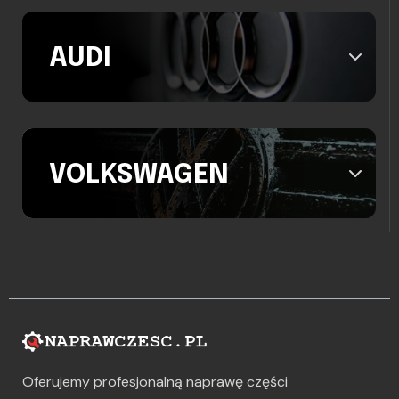
AUDI
VOLKSWAGEN
Oferujemy profesjonalną naprawę części