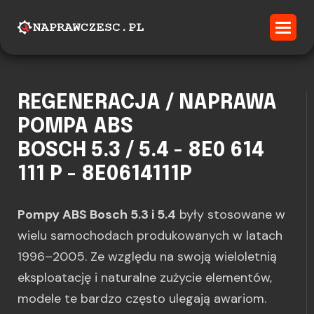
REGENERACJA / NAPRAWA
POMPA ABS
BOSCH 5.3 / 5.4 - 8E0 614
111 P - 8E0614111P
Pompy ABS Bosch 5.3 i 5.4
były stosowane w
wielu samochodach produkowanych w latach
1996–2005. Ze względu na swoją wieloletnią
eksploatację i naturalne zużycie elementów,
modele te bardzo często ulegają awariom.