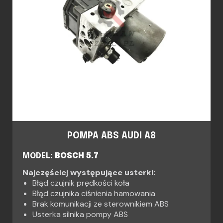
POMPA ABS AUDI A8
MODEL:
BOSCH 5.7
Najczęściej występujące usterki:
Błąd czujnik prędkości koła
Błąd czujnika ciśnienia hamowania
Brak komunikacji ze sterownikiem ABS
Usterka silnika pompy ABS