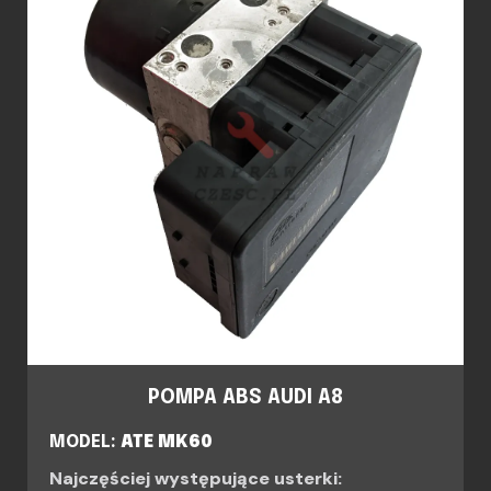
POMPA ABS AUDI A8
MODEL:
ATE MK60
Najczęściej występujące usterki: