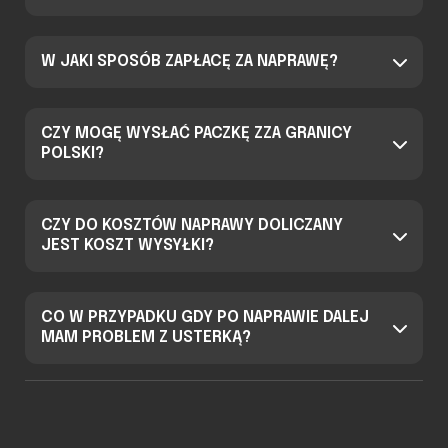
W JAKI SPOSÓB ZAPŁACĘ ZA NAPRAWĘ?
CZY MOGĘ WYSŁAĆ PACZKĘ ZZA GRANICY
POLSKI?
CZY DO KOSZTÓW NAPRAWY DOLICZANY
JEST KOSZT WYSYŁKI?
CO W PRZYPADKU GDY PO NAPRAWIE DALEJ
MAM PROBLEM Z USTERKĄ?