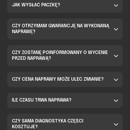
JAK WYSŁAĆ PACZKĘ?
CZY OTRZYMAM GWARANCJĘ NA WYKONANĄ
NAPRAWĘ?
CZY ZOSTANĘ POINFORMOWANY O WYCENIE
PRZED NAPRAWĄ?
CZY CENA NAPRAWY MOŻE ULEC ZMIANIE?
ILE CZASU TRWA NAPRAWA?
CZY SAMA DIAGNOSTYKA CZĘŚCI
KOSZTUJE?