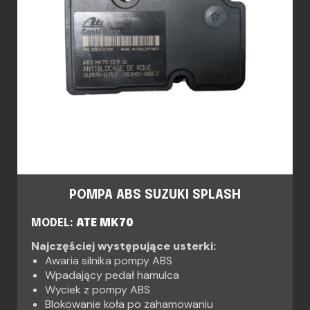
POMPA ABS SUZUKI SPLASH
MODEL:
ATE MK70
Najczęściej występujące usterki:
Awaria silnika pompy ABS
Wpadający pedał hamulca
Wyciek z pompy ABS
Blokowanie koła po zahamowaniu