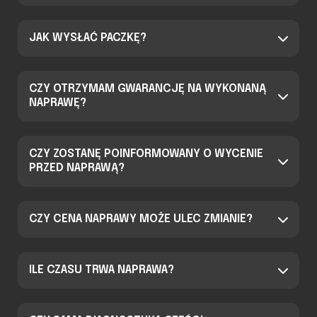
JAK WYSŁAĆ PACZKĘ?
CZY OTRZYMAM GWARANCJĘ NA WYKONANĄ
NAPRAWĘ?
CZY ZOSTANĘ POINFORMOWANY O WYCENIE
PRZED NAPRAWĄ?
CZY CENA NAPRAWY MOŻE ULEC ZMIANIE?
ILE CZASU TRWA NAPRAWA?