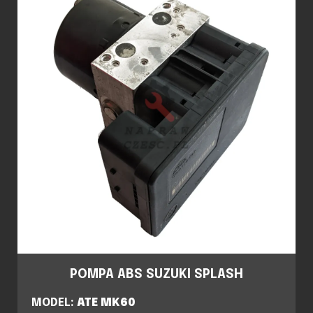
POMPA ABS SUZUKI SPLASH
MODEL:
ATE MK60