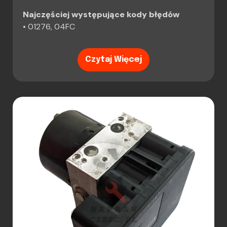
Najczęściej występujące kody błędów
• 01276, 04FC
Czytaj Więcej