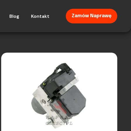
Blog
Kontakt
Zamów Naprawę