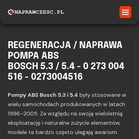
REGENERACJA / NAPRAWA
POMPA ABS
BOSCH 5.3 / 5.4 - 0 273 004
516 - 0273004516
Pompy ABS Bosch 5.3 i 5.4
były stosowane w
wielu samochodach produkowanych w latach
1996–2005. Ze względu na swoją wieloletnią
eksploatację i naturalne zużycie elementów,
modele te bardzo często ulegają awariom.