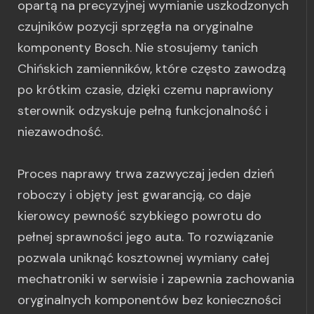
opartą na precyzyjnej wymianie uszkodzonych
czujników pozycji sprzęgła na oryginalne
komponenty Bosch. Nie stosujemy tanich
Chińskich zamienników, które często zawodzą
po krótkim czasie, dzięki czemu naprawiony
sterownik odzyskuje pełną funkcjonalność i
niezawodność.
Proces naprawy trwa zazwyczaj jeden dzień
roboczy i objęty jest gwarancją, co daje
kierowcy pewność szybkiego powrotu do
pełnej sprawności jego auta. To rozwiązanie
pozwala uniknąć kosztownej wymiany całej
mechatroniki w serwisie i zapewnia zachowania
oryginalnych komponentów bez konieczności