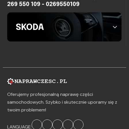
269 550 109 - 0269550109
SKODA
Oferujemy profesjonalną naprawę części
samochodowych. Szybko i skutecznie uporamy się z
twoim problemem!
LANGUAGE: