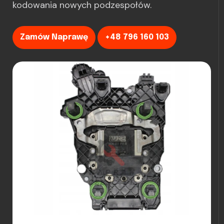
kodowania nowych podzespołów.
Zamów Naprawę
+48 796 160 103