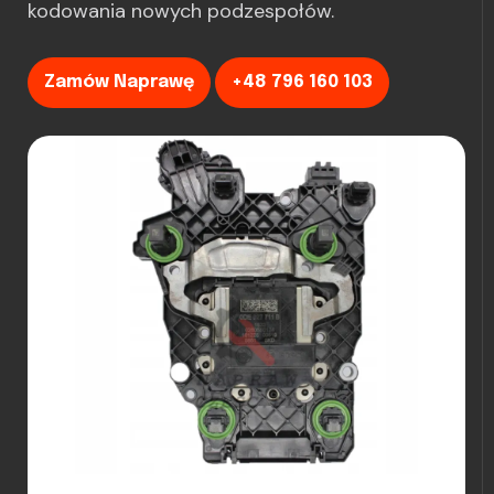
kodowania nowych podzespołów.
Zamów Naprawę
+48 796 160 103