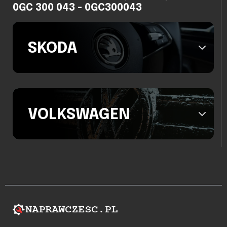
0GC 300 043 - 0GC300043
SKODA
VOLKSWAGEN