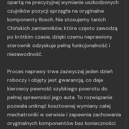
opartą na precyzyjnej wymianie uszkodzonych
czujników pozycji sprzęgła na oryginalne
komponenty Bosch. Nie stosujemy tanich
Chińskich zamienników, które często zawodzą
po krótkim czasie, dzięki czemu naprawiony
sterownik odzyskuje pełną funkcjonalność i
niezawodność.
Proces naprawy trwa zazwyczaj jeden dzień
roboczy i objęty jest gwarancją, co daje
kierowcy pewność szybkiego powrotu do
pełnej sprawności jego auta. To rozwiązanie
pozwala uniknąć kosztownej wymiany całej
mechatroniki w serwisie i zapewnia zachowania
oryginalnych komponentów bez konieczności