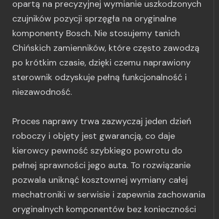
opartą na precyzyjnej wymianie uszkodzonych
czujników pozycji sprzęgła na oryginalne
komponenty Bosch. Nie stosujemy tanich
Chińskich zamienników, które często zawodzą
po krótkim czasie, dzięki czemu naprawiony
sterownik odzyskuje pełną funkcjonalność i
niezawodność.
Proces naprawy trwa zazwyczaj jeden dzień
roboczy i objęty jest gwarancją, co daje
kierowcy pewność szybkiego powrotu do
pełnej sprawności jego auta. To rozwiązanie
pozwala uniknąć kosztownej wymiany całej
mechatroniki w serwisie i zapewnia zachowania
oryginalnych komponentów bez konieczności