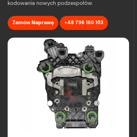
kodowania nowych podzespołów.
Zamów Naprawę
+48 796 160 103