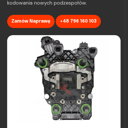
kodowania nowych podzespołów.
Zamów Naprawę
+48 796 160 103