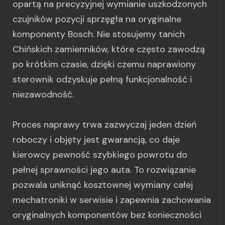
opartą na precyzyjnej wymianie uszkodzonych
czujników pozycji sprzęgła na oryginalne
komponenty Bosch. Nie stosujemy tanich
Chińskich zamienników, które często zawodzą
po krótkim czasie, dzięki czemu naprawiony
sterownik odzyskuje pełną funkcjonalność i
niezawodność.
Proces naprawy trwa zazwyczaj jeden dzień
roboczy i objęty jest gwarancją, co daje
kierowcy pewność szybkiego powrotu do
pełnej sprawności jego auta. To rozwiązanie
pozwala uniknąć kosztownej wymiany całej
mechatroniki w serwisie i zapewnia zachowania
oryginalnych komponentów bez konieczności