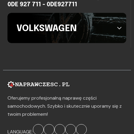
0DE 927 711 - 0DE927711
VOLKSWAGEN
Oferujemy profesjonalną naprawę części
samochodowych. Szybko i skutecznie uporamy się z
twoim problemem!
LANGUAGE: