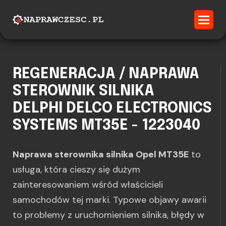
REGENERACJA / NAPRAWA
STEROWNIK SILNIKA
DELPHI DELCO ELECTRONICS
SYSTEMS MT35E - 1223040
Naprawa sterownika silnika Opel MT35E
to
usługa, która cieszy się dużym
zainteresowaniem wśród właścicieli
samochodów tej marki. Typowe objawy awarii
to problemy z uruchomieniem silnika, błędy w