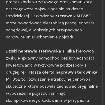
pracy układu wtryskowego oraz komunikaty
ostrzegawcze pojawiające się na desce
rozdzielczej. Uszkodzony
sterownik MT35E
może powodować niestabilną pracę jednostki
napędowej, a w skrajnych przypadkach
całkowite unieruchomienie pojazdu.
Dzięki
naprawie sterownika silnika
kierowca
zyskuje sprawny samochód bez konieczności
inwestowania w ryzykowne podzespoły z
drugiej ręki. Nasza oferta
naprawy sterownika
MT35E
to rozwiązanie atrakcyjne cenowo i
skuteczne, które pozwala zachować oryginalne
wyposażenie pojazdu i uniknąć
skomplikowanego kodowania w przypadku