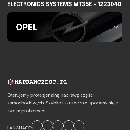
ELECTRONICS SYSTEMS MT35E - 1223040
OPEL
Oferujemy profesjonalną naprawę części
samochodowych. Szybko i skutecznie uporamy się z
twoim problemem!
LANGUAGE: