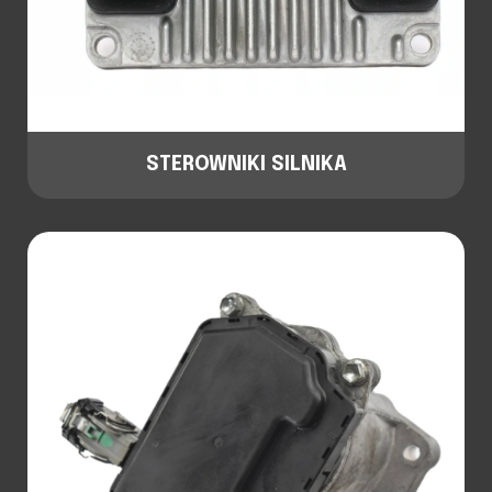
STEROWNIKI SILNIKA