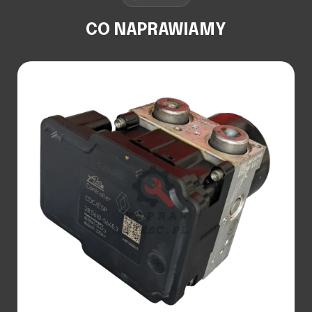
CO NAPRAWIAMY