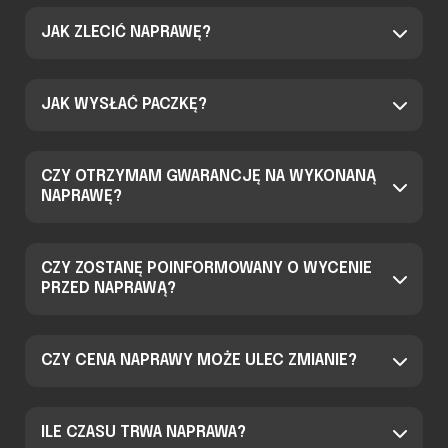
JAK ZLECIĆ NAPRAWĘ?
JAK WYSŁAĆ PACZKĘ?
CZY OTRZYMAM GWARANCJĘ NA WYKONANĄ
NAPRAWĘ?
CZY ZOSTANĘ POINFORMOWANY O WYCENIE
PRZED NAPRAWĄ?
CZY CENA NAPRAWY MOŻE ULEC ZMIANIE?
ILE CZASU TRWA NAPRAWA?