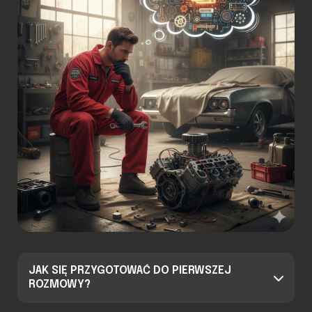
JAK SIĘ PRZYGOTOWAĆ DO PIERWSZEJ
ROZMOWY?