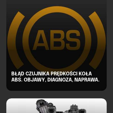
BŁĄD CZUJNIKA PRĘDKOŚCI KOŁA
ABS. OBJAWY, DIAGNOZA, NAPRAWA.