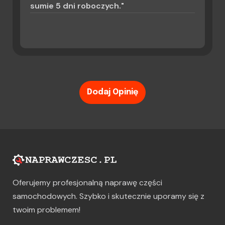
sumie 5 dni roboczych."
Dodaj Opinię
Oferujemy profesjonalną naprawę części
samochodowych. Szybko i skutecznie uporamy się z
twoim problemem!