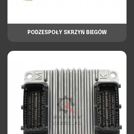
PODZESPOŁY SKRZYŃ BIEGÓW