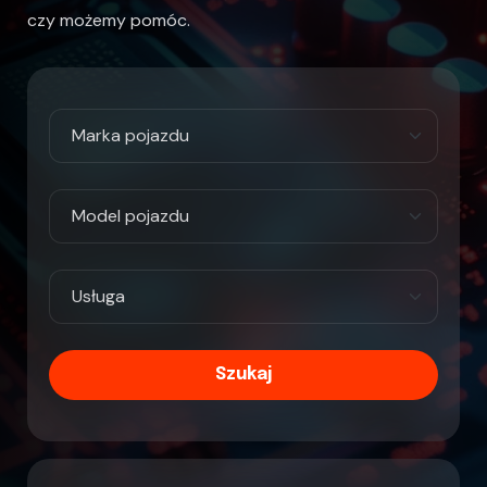
czy możemy pomóc.
Szukaj