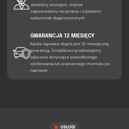
Jesteśmy dostępni, chętnie
odpowiadamy na pytania i udzielamy
wskazówek diagnostycznych.
GWARANCJA 12 MIESIĘCY
Każda naprawa objęta jest 12-miesięczną
gwarancją. Dodatkowo przekazujemy
zalecenia dotyczące prawidłowego
użytkowania lub poprawnego montażu po
naprawie.
USŁUGI