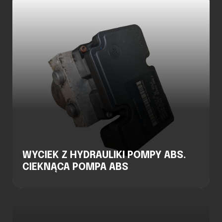
WYCIEK Z HYDRAULIKI POMPY ABS.
CIEKNĄCA POMPA ABS