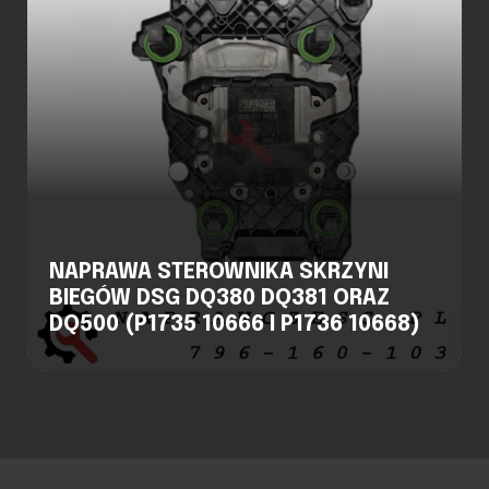
NAPRAWA STEROWNIKA SKRZYNI
BIEGÓW DSG DQ380 DQ381 ORAZ
DQ500 (P1735 10666 I P1736 10668)