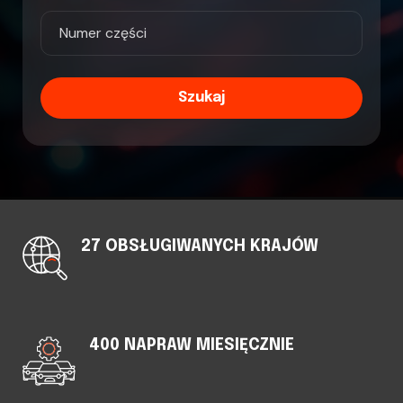
Szukaj
27 OBSŁUGIWANYCH KRAJÓW
400 NAPRAW MIESIĘCZNIE