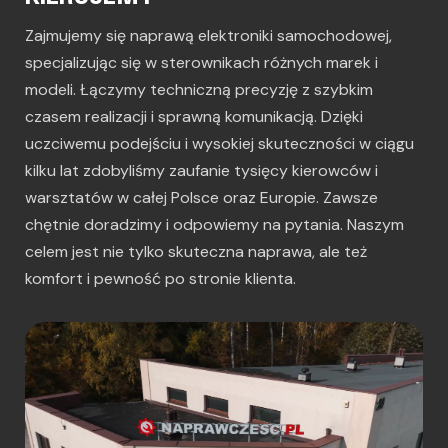
Zajmujemy się naprawą elektroniki samochodowej,
specjalizując się w sterownikach różnych marek i
modeli. Łączymy techniczną precyzję z szybkim
czasem realizacji i sprawną komunikacją. Dzięki
uczciwemu podejściu i wysokiej skuteczności w ciągu
kilku lat zdobyliśmy zaufanie tysięcy kierowców i
warsztatów w całej Polsce oraz Europie. Zawsze
chętnie doradzimy i odpowiemy na pytania. Naszym
celem jest nie tylko skuteczna naprawa, ale też
komfort i pewność po stronie klienta.