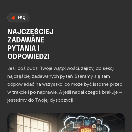
FAQ
NAJCZĘŚCIEJ
ZADAWANE
PYTANIA I
ODPOWIEDZI
Jeśli coś budzi Twoje wątpliwości, zajrzyj do sekcji
najczęściej zadawanych pytań. Staramy się tam
odpowiadać na wszystko, co może być istotne przed,
w trakcie i po naprawie. A jeśli nadal czegoś brakuje –
jesteśmy do Twojej dyspozycji.