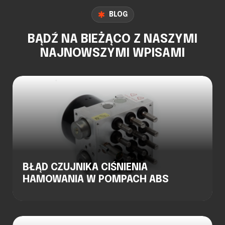
BLOG
BĄDŹ NA BIEŻĄCO Z NASZYMI
NAJNOWSZYMI WPISAMI
BŁĄD CZUJNIKA CIŚNIENIA
HAMOWANIA W POMPACH ABS