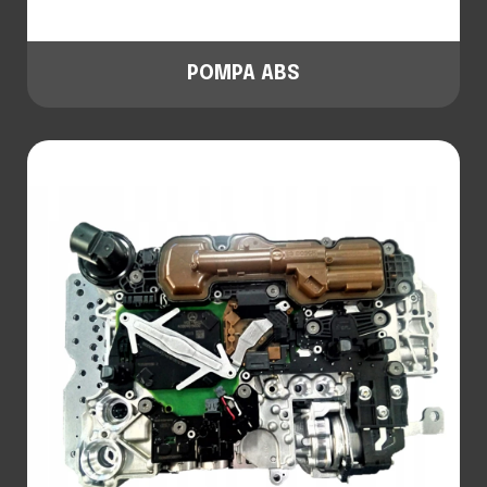
POMPA ABS