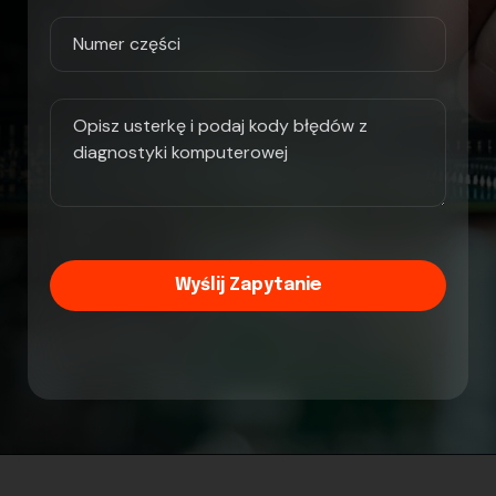
Wyślij Zapytanie