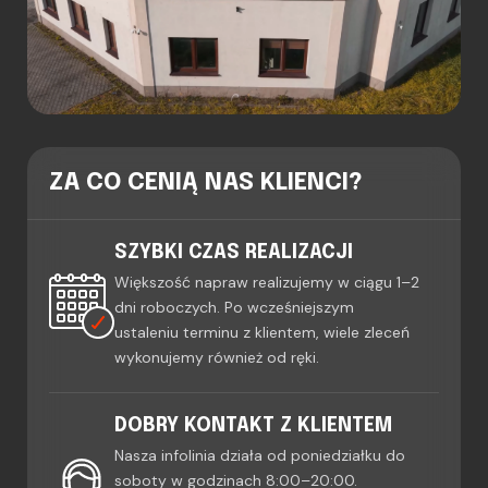
ZA CO CENIĄ NAS KLIENCI?
SZYBKI CZAS REALIZACJI
Większość napraw realizujemy w ciągu 1–2
dni roboczych. Po wcześniejszym
ustaleniu terminu z klientem, wiele zleceń
wykonujemy również od ręki.
DOBRY KONTAKT Z KLIENTEM
Nasza infolinia działa od poniedziałku do
soboty w godzinach 8:00–20:00.