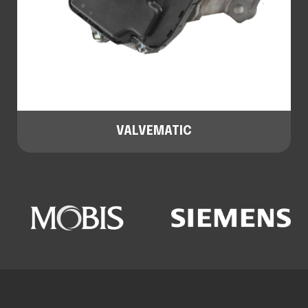
VALVEMATIC