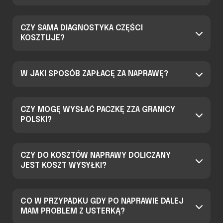
CZY SAMA DIAGNOSTYKA CZĘŚCI
KOSZTUJE?
W JAKI SPOSÓB ZAPŁACĘ ZA NAPRAWĘ?
CZY MOGĘ WYSŁAĆ PACZKĘ ZZA GRANICY
POLSKI?
CZY DO KOSZTÓW NAPRAWY DOLICZANY
JEST KOSZT WYSYŁKI?
CO W PRZYPADKU GDY PO NAPRAWIE DALEJ
MAM PROBLEM Z USTERKĄ?