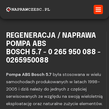
REGENERACJA / NAPRAWA
POMPA ABS
BOSCH 5.7 - 0 265 950 088 -
0265950088
Pompa ABS Bosch 5.7
była stosowana w wielu
samochodach produkowanych w latach 1998–
2005 i dziś należy do jednych z częściej
serwisowanych ze względu na swoją wieloletnią
eksploatację oraz naturalne zużycie elementów.