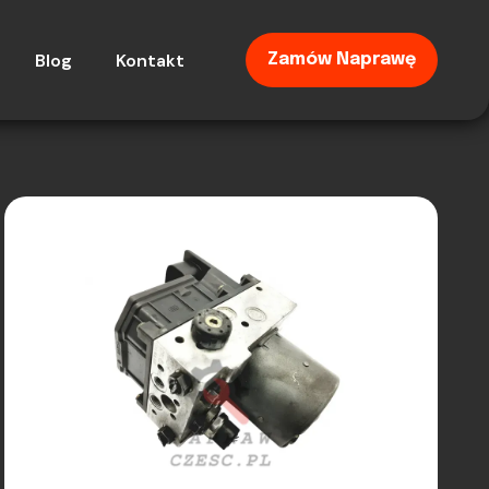
Blog
Kontakt
Zamów Naprawę