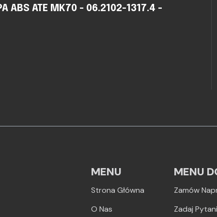
ABS ATE MK70 - 06.2102-1317.4 -
MENU
MENU D
Strona Główna
Zamów Nap
O Nas
Zadaj Pytan