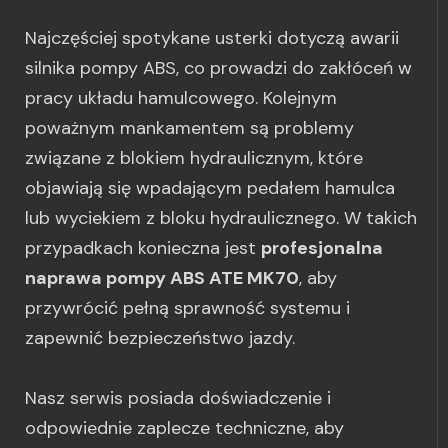
Najczęściej spotykane usterki dotyczą awarii
silnika pompy ABS, co prowadzi do zakłóceń w
pracy układu hamulcowego. Kolejnym
poważnym mankamentem są problemy
związane z blokiem hydraulicznym, które
objawiają się wpadającym pedałem hamulca
lub wyciekiem z bloku hydraulicznego. W takich
przypadkach konieczna jest
profesjonalna
naprawa pompy ABS ATE MK70
, aby
przywrócić pełną sprawność systemu i
zapewnić bezpieczeństwo jazdy.
Nasz serwis posiada doświadczenie i
odpowiednie zaplecze techniczne, aby