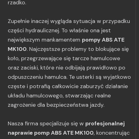
rzadko.
Zupełnie inaczej wygląda sytuacja w przypadku
części hydraulicznej. To właśnie ona jest
największym mankamentem
pompy ABS ATE
MK100
. Najczęstsze problemy to blokujące się
koło, przegrzewające się tarcze hamulcowe
oraz zaciski, które nie odbijają prawidłowo po
odpuszczeniu hamulca. Te usterki są wyjatkowo
częste i potrafią całkowicie zaburzyć działanie
układu hamulcowego, stwarzając realne
zagrożenie dla bezpieczeństwa jazdy.
Nasza firma specjalizuje się w
profesjonalnej
naprawie pomp ABS ATE MK100
, koncentrując