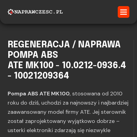
REGENERACJA / NAPRAWA
POMPA ABS
ATE MK100 - 10.0212-0936.4
- 10021209364
Pompa ABS ATE MK100
, stosowana od 2010
roku do dziś, uchodzi za najnowszy i najbardziej
zaawansowany model firmy ATE. Jej sterownik
został zaprojektowany wyjątkowo dobrze –
usterki elektroniki zdarzają się niezwykle