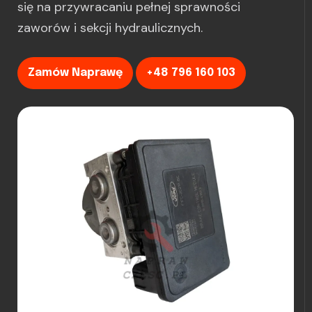
się na przywracaniu pełnej sprawności
zaworów i sekcji hydraulicznych.
Zamów Naprawę
+48 796 160 103