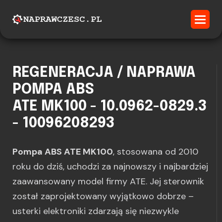
REGENERACJA / NAPRAWA
POMPA ABS
ATE MK100 - 10.0962-0829.3
- 10096208293
Pompa ABS ATE MK100
, stosowana od 2010
roku do dziś, uchodzi za najnowszy i najbardziej
zaawansowany model firmy ATE. Jej sterownik
został zaprojektowany wyjątkowo dobrze –
usterki elektroniki zdarzają się niezwykle