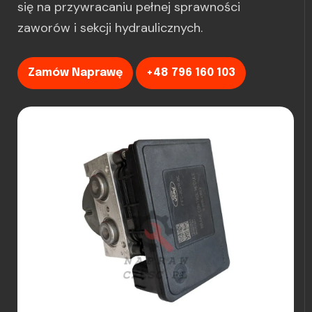
się na przywracaniu pełnej sprawności
zaworów i sekcji hydraulicznych.
Zamów Naprawę
+48 796 160 103