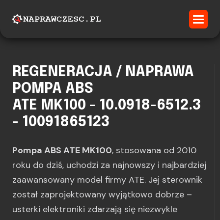
REGENERACJA / NAPRAWA
POMPA ABS
ATE MK100 - 10.0918-6512.3
- 10091865123
Pompa ABS ATE MK100
, stosowana od 2010
roku do dziś, uchodzi za najnowszy i najbardziej
zaawansowany model firmy ATE. Jej sterownik
został zaprojektowany wyjątkowo dobrze –
usterki elektroniki zdarzają się niezwykle