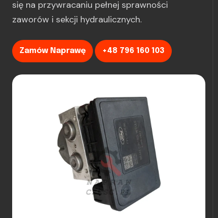
się na przywracaniu pełnej sprawności
zaworów i sekcji hydraulicznych.
Zamów Naprawę
+48 796 160 103