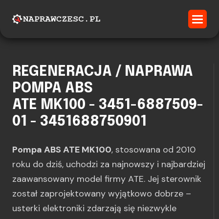
REGENERACJA / NAPRAWA
POMPA ABS
ATE MK100 - 3451-6887509-
01 - 3451688750901
Pompa ABS ATE MK100
, stosowana od 2010
roku do dziś, uchodzi za najnowszy i najbardziej
zaawansowany model firmy ATE. Jej sterownik
został zaprojektowany wyjątkowo dobrze –
usterki elektroniki zdarzają się niezwykle