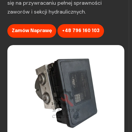
się na przywracaniu pełnej sprawności
zaworów i sekcji hydraulicznych.
Zamów Naprawę
+48 796 160 103