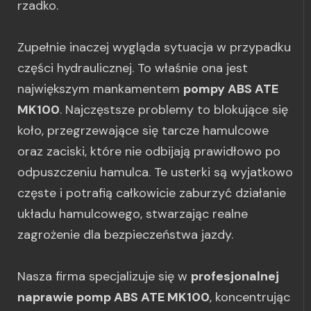
rzadko.
Zupełnie inaczej wygląda sytuacja w przypadku
części hydraulicznej. To właśnie ona jest
największym mankamentem
pompy ABS ATE
MK100
. Najczęstsze problemy to blokujące się
koło, przegrzewające się tarcze hamulcowe
oraz zaciski, które nie odbijają prawidłowo po
odpuszczeniu hamulca. Te usterki są wyjatkowo
częste i potrafią całkowicie zaburzyć działanie
układu hamulcowego, stwarzając realne
zagrożenie dla bezpieczeństwa jazdy.
Nasza firma specjalizuje się w
profesjonalnej
naprawie pomp ABS ATE MK100
, koncentrując