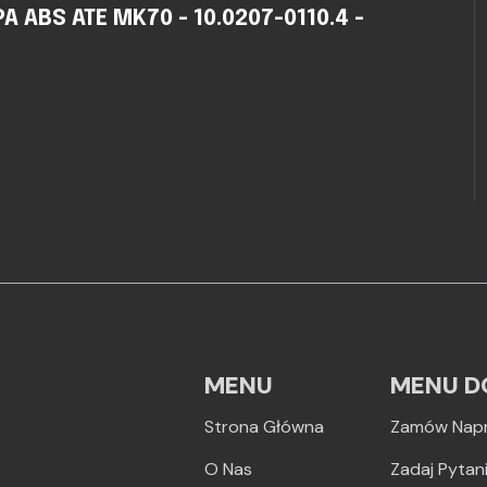
ABS ATE MK70 - 10.0207-0110.4 -
MENU
MENU D
Strona Główna
Zamów Nap
O Nas
Zadaj Pytan