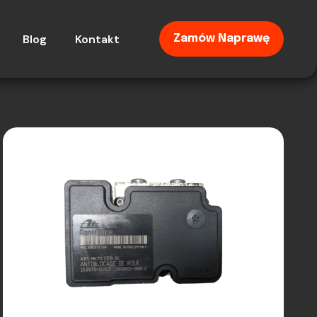
Blog
Kontakt
Zamów Naprawę