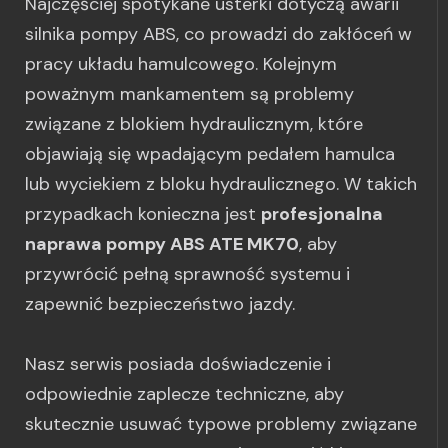
Najczęściej spotykane usterki dotyczą awarii
silnika pompy ABS, co prowadzi do zakłóceń w
pracy układu hamulcowego. Kolejnym
poważnym mankamentem są problemy
związane z blokiem hydraulicznym, które
objawiają się wpadającym pedałem hamulca
lub wyciekiem z bloku hydraulicznego. W takich
przypadkach konieczna jest
profesjonalna
naprawa pompy ABS ATE MK70
, aby
przywrócić pełną sprawność systemu i
zapewnić bezpieczeństwo jazdy.
Nasz serwis posiada doświadczenie i
odpowiednie zaplecze techniczne, aby
skutecznie usuwać typowe problemy związane