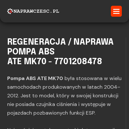
REGENERACJA / NAPRAWA
POMPA ABS
ATE MK70 - 7701208478
Pompa ABS ATE MK70
była stosowana w wielu
samochodach produkowanych w latach 2004–
2012. Jest to model, który w swojej konstrukcji
nie posiada czujnika ciśnienia i występuje w
pojazdach pozbawionych funkcji ESP.