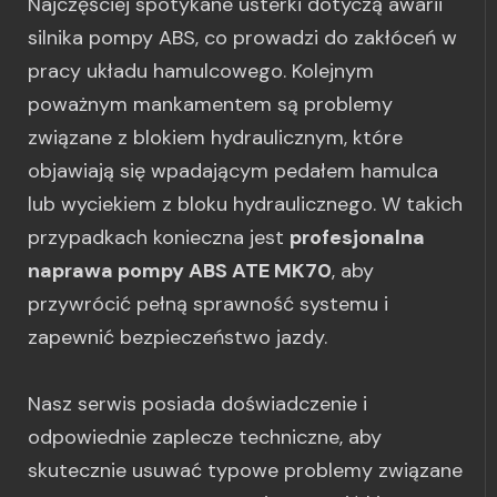
Najczęściej spotykane usterki dotyczą awarii
silnika pompy ABS, co prowadzi do zakłóceń w
pracy układu hamulcowego. Kolejnym
poważnym mankamentem są problemy
związane z blokiem hydraulicznym, które
objawiają się wpadającym pedałem hamulca
lub wyciekiem z bloku hydraulicznego. W takich
przypadkach konieczna jest
profesjonalna
naprawa pompy ABS ATE MK70
, aby
przywrócić pełną sprawność systemu i
zapewnić bezpieczeństwo jazdy.
Nasz serwis posiada doświadczenie i
odpowiednie zaplecze techniczne, aby
skutecznie usuwać typowe problemy związane