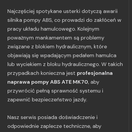
Najczęściej spotykane usterki dotyczą awarii
silnika pompy ABS, co prowadzi do zakłóceń w
pracy układu hamulcowego. Kolejnym
poważnym mankamentem są problemy
związane z blokiem hydraulicznym, które
objawiają się wpadającym pedałem hamulca
lub wyciekiem z bloku hydraulicznego. W takich
przypadkach konieczna jest
profesjonalna
naprawa pompy ABS ATE MK70
, aby
przywrócić pełną sprawność systemu i
zapewnić bezpieczeństwo jazdy.
Nasz serwis posiada doświadczenie i
odpowiednie zaplecze techniczne, aby